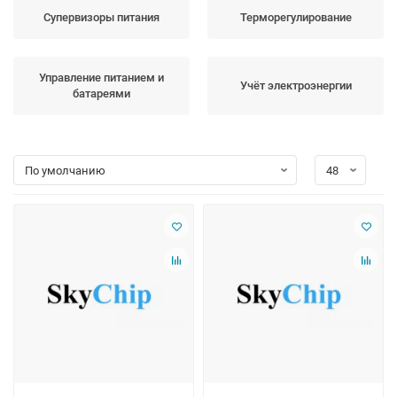
Супервизоры питания
Терморегулирование
Управление питанием и
Учёт электроэнергии
батареями