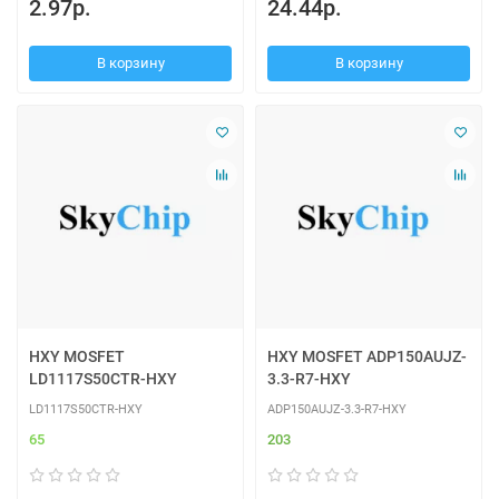
2.97р.
24.44р.
В корзину
В корзину
HXY MOSFET
HXY MOSFET ADP150AUJZ-
LD1117S50CTR-HXY
3.3-R7-HXY
LD1117S50CTR-HXY
ADP150AUJZ-3.3-R7-HXY
65
203