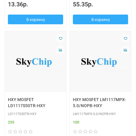
13.36р.
55.35р.
В корзину
В корзину
HXY MOSFET
HXY MOSFET LM1117MPX-
LD1117S50TR-HXY
5.0/NOPB-HXY
LD1117S50TR-HXY
LM1117MPX-5.0/NOPB-HXY
255
100