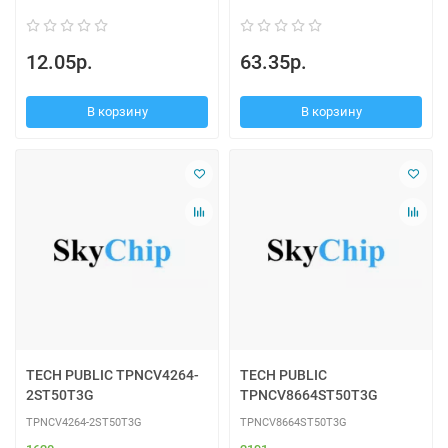
12.05р.
63.35р.
В корзину
В корзину
TECH PUBLIC TPNCV4264-
TECH PUBLIC
2ST50T3G
TPNCV8664ST50T3G
TPNCV4264-2ST50T3G
TPNCV8664ST50T3G