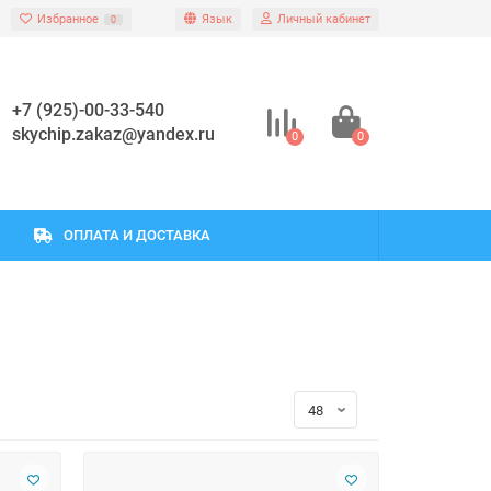
Избранное
Язык
Личный кабинет
0
+7 (925)-00-33-540
skychip.zakaz@yandex.ru
0
0
ОПЛАТА И ДОСТАВКА