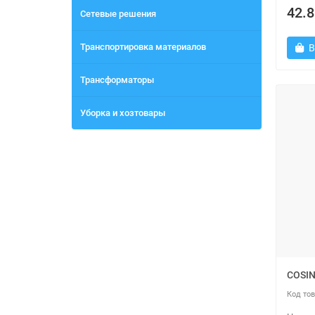
42.8
Сетевые решения
Транспортировка материалов
В
Трансформаторы
Уборка и хозтовары
COSIN