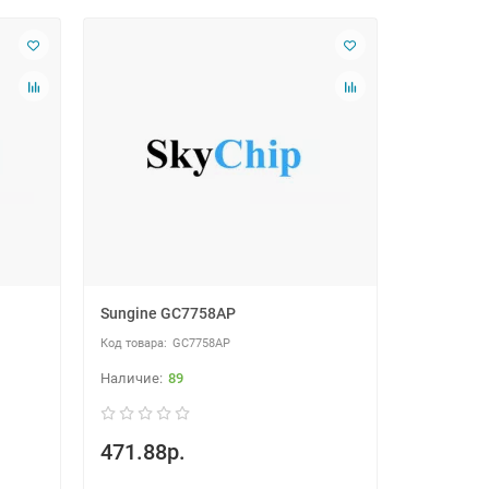
Sungine GC7758AP
GC7758AP
89
471.88р.