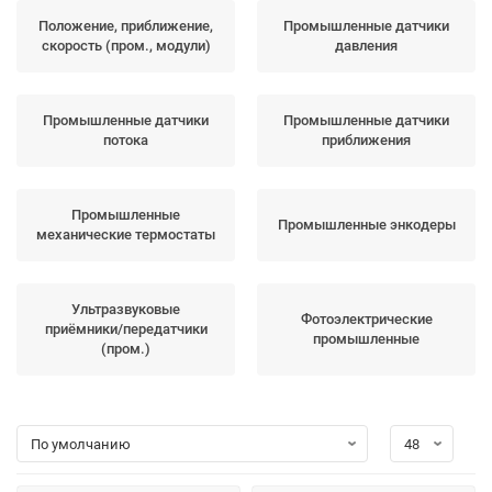
Положение, приближение,
Промышленные датчики
скорость (пром., модули)
давления
Промышленные датчики
Промышленные датчики
потока
приближения
Промышленные
Промышленные энкодеры
механические термостаты
Ультразвуковые
Фотоэлектрические
приёмники/передатчики
промышленные
(пром.)