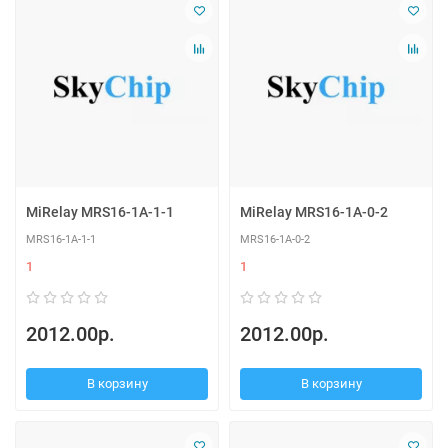
MiRelay MRS16-1A-1-1
MiRelay MRS16-1A-0-2
MRS16-1A-1-1
MRS16-1A-0-2
1
1
2012.00р.
2012.00р.
В корзину
В корзину