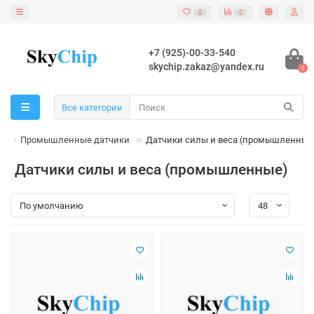
0
0
+7 (925)-00-33-540
skychip.zakaz@yandex.ru
0
Все категории
е
Промышленные датчики
Датчики силы и веса (промышленные
Датчики силы и веса (промышленные)