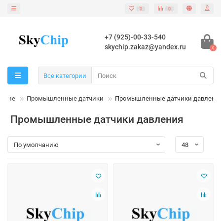
0
0
+7 (925)-00-33-540
skychip.zakaz@yandex.ru
0
Все категории
ление
Промышленные датчики
Промышленные датчики давлени
Промышленные датчики давления