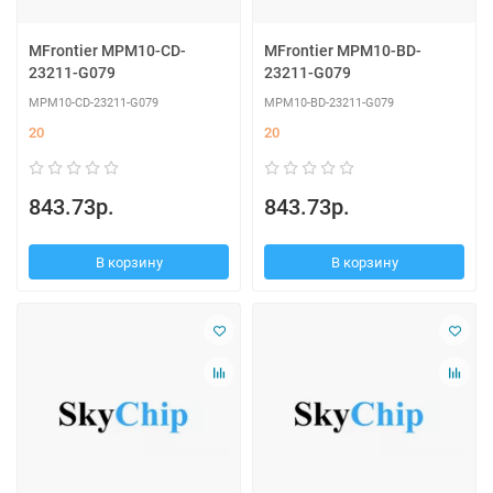
MFrontier MPM10-CD-
MFrontier MPM10-BD-
23211-G079
23211-G079
MPM10-CD-23211-G079
MPM10-BD-23211-G079
20
20
843.73р.
843.73р.
В корзину
В корзину