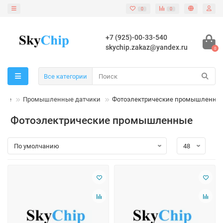
0
0
+7 (925)-00-33-540
skychip.zakaz@yandex.ru
0
Все категории
ение
Промышленные датчики
Фотоэлектрические промышленны
Фотоэлектрические промышленные