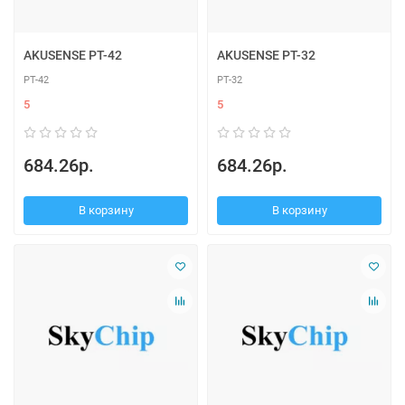
AKUSENSE PT-42
AKUSENSE PT-32
PT-42
PT-32
5
5
684.26р.
684.26р.
В корзину
В корзину