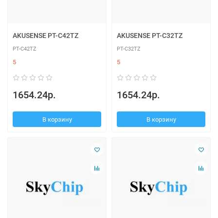
AKUSENSE PT-C42TZ
AKUSENSE PT-C32TZ
PT-C42TZ
PT-C32TZ
5
5
1654.24р.
1654.24р.
В корзину
В корзину