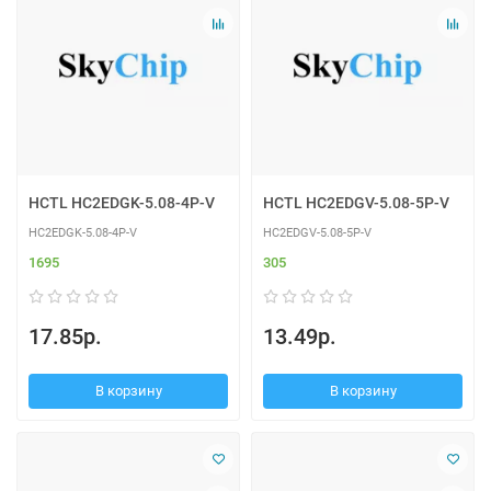
HCTL HC2EDGK-5.08-4P-V
HCTL HC2EDGV-5.08-5P-V
HC2EDGK-5.08-4P-V
HC2EDGV-5.08-5P-V
1695
305
17.85р.
13.49р.
В корзину
В корзину