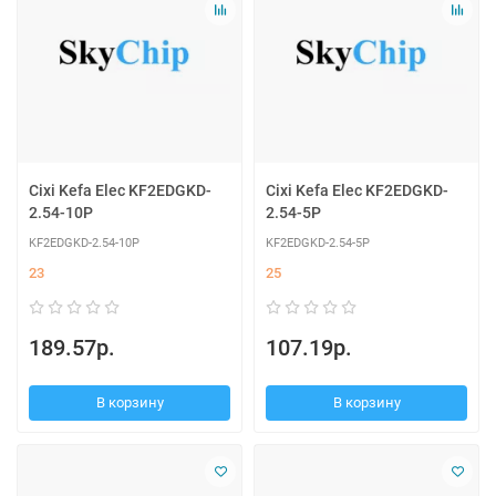
Cixi Kefa Elec KF2EDGKD-
Cixi Kefa Elec KF2EDGKD-
2.54-10P
2.54-5P
KF2EDGKD-2.54-10P
KF2EDGKD-2.54-5P
23
25
189.57р.
107.19р.
В корзину
В корзину