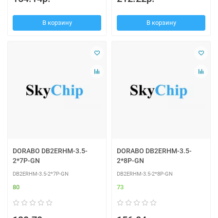
В корзину
В корзину
DORABO DB2ERHM-3.5-
DORABO DB2ERHM-3.5-
2*7P-GN
2*8P-GN
DB2ERHM-3.5-2*7P-GN
DB2ERHM-3.5-2*8P-GN
80
73