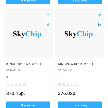
В корзину
В корзину
KINGPOW DB26-G2-01
KINGPOW DB26-M2-01
DB26-G2-01
DB26-M2-01
4
9
370.15р.
376.02р.
В корзину
В корзину