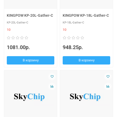
KINGPOW KP-20L-Gather-C
KINGPOW KP-18L-Gather-C
KP-20L-Gather-C
KP-18L-Gather-C
10
10
1081.00р.
948.25р.
В корзину
В корзину