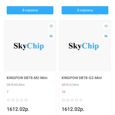
В корзину
В корзину
KINGPOW DB78-M2-Mini
KINGPOW DB78-G2-Mini
DB78-M2-Mini
DB78-G2-Mini
7
10
1612.02р.
1612.02р.