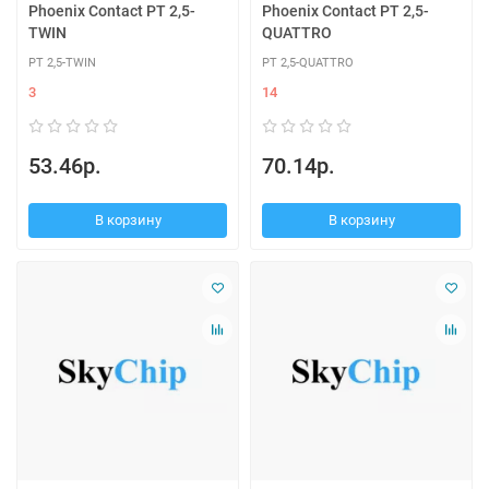
Phoenix Contact PT 2,5-
Phoenix Contact PT 2,5-
TWIN
QUATTRO
PT 2,5-TWIN
PT 2,5-QUATTRO
3
14
53.46р.
70.14р.
В корзину
В корзину