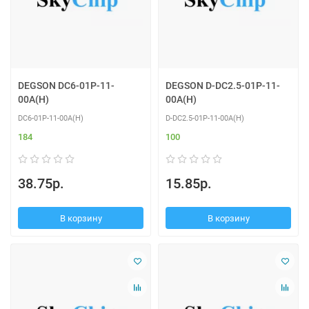
DEGSON DC6-01P-11-
DEGSON D-DC2.5-01P-11-
00A(H)
00A(H)
DC6-01P-11-00A(H)
D-DC2.5-01P-11-00A(H)
184
100
38.75р.
15.85р.
В корзину
В корзину