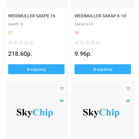
WEIDMULLER SAKPE 16
WEIDMULLER SAKAP 6-10
SAKPE 16
SAKAP 6-10
37
15
218.60р.
9.96р.
В корзину
В корзину