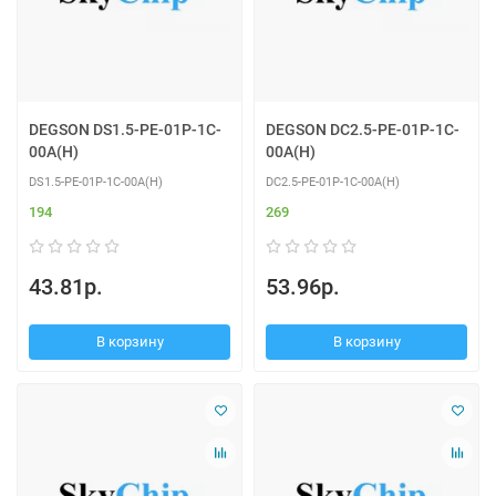
DEGSON DS1.5-PE-01P-1C-
DEGSON DC2.5-PE-01P-1C-
00A(H)
00A(H)
DS1.5-PE-01P-1C-00A(H)
DC2.5-PE-01P-1C-00A(H)
194
269
43.81р.
53.96р.
В корзину
В корзину