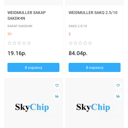
WEIDMULLER SAKAP
WEIDMULLER SAKQ 2.5/10
SAKDK4N
SAKAP SAKDK4N
SAKQ 2.5/10
20
2
19.16р.
84.04р.
В корзину
В корзину