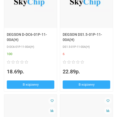
DEGSON D-DC6-01P-11-
DEGSON DS1.5-01P-11-
00A(H)
00A(H)
D-DC6-01P-11-00A(H)
DS1.5-01P-11-00A(H)
100
6
18.69р.
22.89р.
В корзину
В корзину