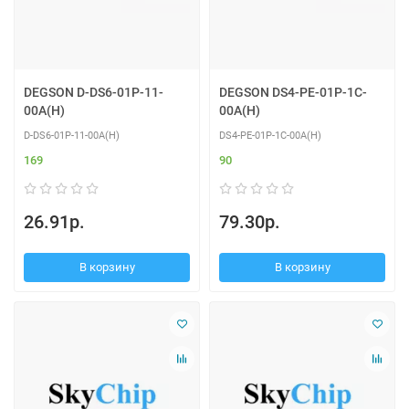
DEGSON D-DS6-01P-11-
DEGSON DS4-PE-01P-1C-
00A(H)
00A(H)
D-DS6-01P-11-00A(H)
DS4-PE-01P-1C-00A(H)
169
90
26.91р.
79.30р.
В корзину
В корзину