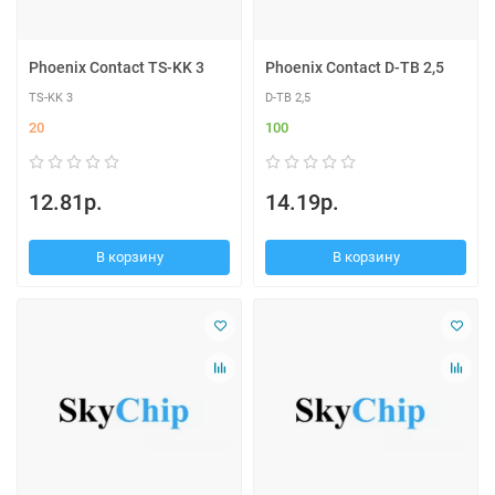
Phoenix Contact TS-KK 3
Phoenix Contact D-TB 2,5
TS-KK 3
D-TB 2,5
20
100
12.81р.
14.19р.
В корзину
В корзину