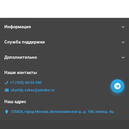
Информация
Служба поддержки
Дополнительно
Наши контакты
+7 (925)-00-33-540
skychip.zakaz@yandex.ru
Наш адрес
125424, город Москва, Волоколамское ш, д. 108, помещ. 8ц