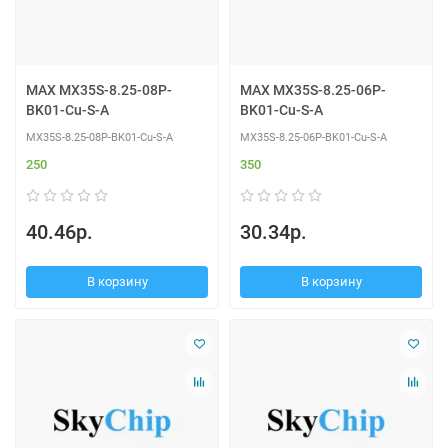
MAX MX35S-8.25-08P-
MAX MX35S-8.25-06P-
BK01-Cu-S-A
BK01-Cu-S-A
MX35S-8.25-08P-BK01-Cu-S-A
MX35S-8.25-06P-BK01-Cu-S-A
250
350
40.46р.
30.34р.
В корзину
В корзину