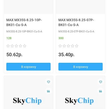
MAX MX35S-8.25-10P-
MAX MX35S-8.25-07P-
BK01-Cu-S-A
BK01-Cu-S-A
MX35S-8.25-10P-BK01-Cu-S-A
MX35S-8.25-07P-BK01-Cu-S-A
128
300
50.62р.
35.40р.
В корзину
В корзину