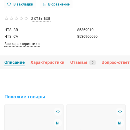
В закладки
В сравнение
0 отзывов
HTS_BR
85369010
HTS_CA
8536900090
Все характеристики
Описание
Характеристики
Отзывы
Вопрос-ответ
0
Похожие товары