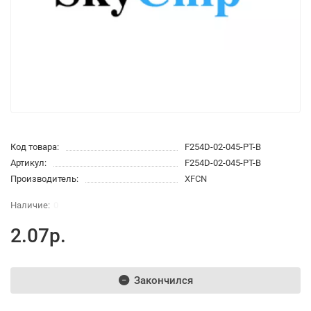
Код товара:
F254D-02-045-PT-B
Артикул:
F254D-02-045-PT-B
Производитель:
XFCN
0
2.07р.
Закончился