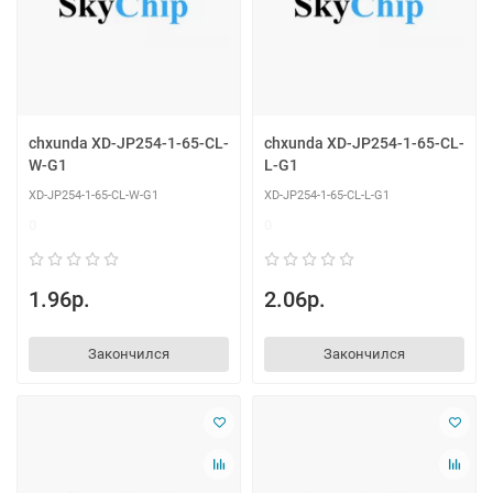
chxunda XD-JP254-1-65-CL-
chxunda XD-JP254-1-65-CL-
W-G1
L-G1
XD-JP254-1-65-CL-W-G1
XD-JP254-1-65-CL-L-G1
0
0
1.96р.
2.06р.
Закончился
Закончился