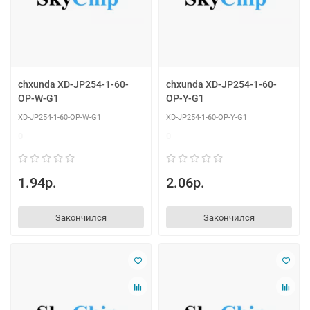
chxunda XD-JP254-1-60-
chxunda XD-JP254-1-60-
OP-W-G1
OP-Y-G1
XD-JP254-1-60-OP-W-G1
XD-JP254-1-60-OP-Y-G1
0
0
1.94р.
2.06р.
Закончился
Закончился