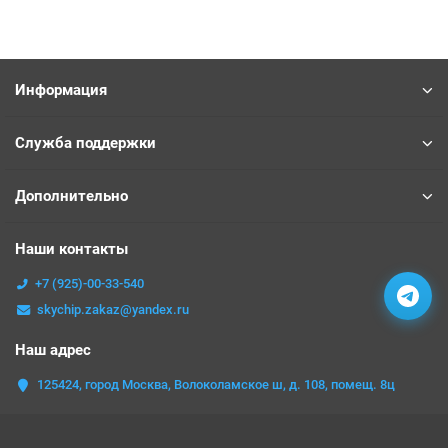
Информация
Служба поддержки
Дополнительно
Наши контакты
+7 (925)-00-33-540
skychip.zakaz@yandex.ru
Наш адрес
125424, город Москва, Волоколамское ш, д. 108, помещ. 8ц