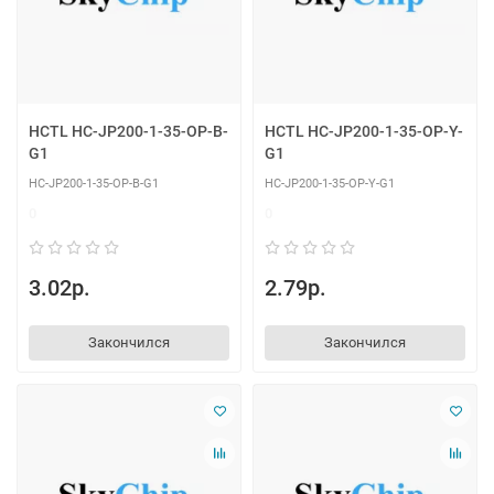
HCTL HC-JP200-1-35-OP-B-
HCTL HC-JP200-1-35-OP-Y-
G1
G1
HC-JP200-1-35-OP-B-G1
HC-JP200-1-35-OP-Y-G1
0
0
3.02р.
2.79р.
Закончился
Закончился