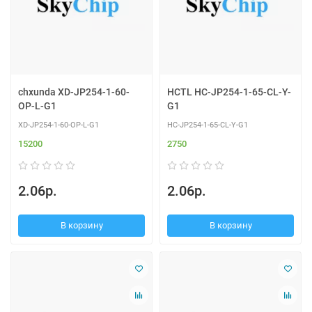
chxunda XD-JP254-1-60-
HCTL HC-JP254-1-65-CL-Y-
OP-L-G1
G1
XD-JP254-1-60-OP-L-G1
HC-JP254-1-65-CL-Y-G1
15200
2750
2.06р.
2.06р.
В корзину
В корзину