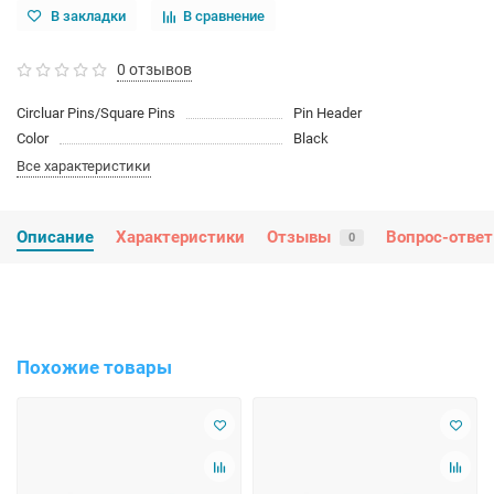
В закладки
В сравнение
0 отзывов
Circluar Pins/Square Pins
Pin Header
Color
Black
Все характеристики
Описание
Характеристики
Отзывы
Вопрос-ответ
0
Похожие товары