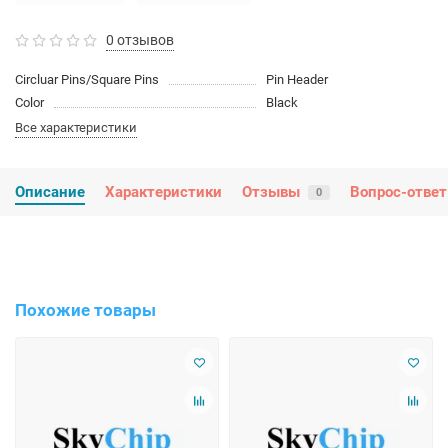
0 отзывов
Circluar Pins/Square Pins
Pin Header
Color
Black
Все характеристики
Описание
Характеристики
Отзывы
Вопрос-ответ
0
Похожие товары