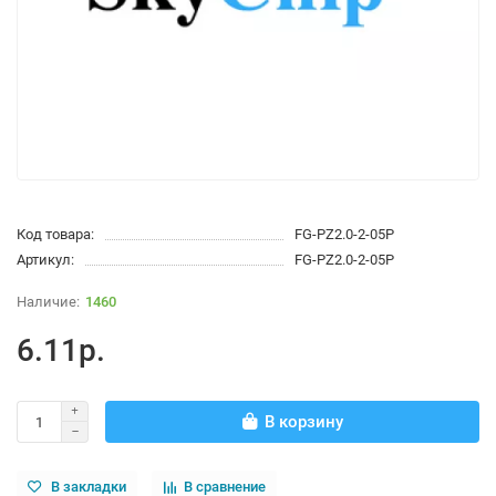
Код товара:
FG-PZ2.0-2-05P
Артикул:
FG-PZ2.0-2-05P
1460
6.11р.
В корзину
В закладки
В сравнение