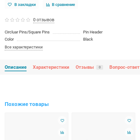
В закладки
В сравнение
0 отзывов
Circluar Pins/Square Pins
Pin Header
Color
Black
Все характеристики
Описание
Характеристики
Отзывы
Вопрос-ответ
0
Похожие товары