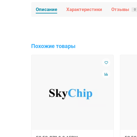
Описание
Характеристики
Отзывы
0
Похожие товары