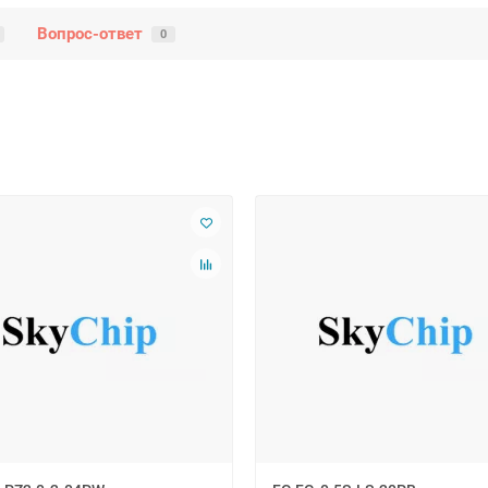
Вопрос-ответ
0