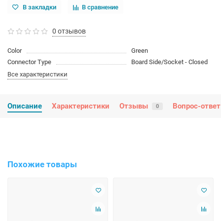
В закладки
В сравнение
0 отзывов
Color
Green
Connector Type
Board Side/Socket - Closed
Все характеристики
Описание
Характеристики
Отзывы
Вопрос-ответ
0
Похожие товары