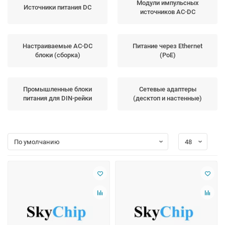
Модули импульсных
Источники питания DC
источников AC-DC
Настраиваемые AC-DC
Питание через Ethernet
блоки (сборка)
(PoE)
Промышленные блоки
Сетевые адаптеры
питания для DIN-рейки
(десктоп и настенные)