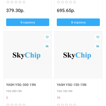
379.30р.
695.65р.
В корзину
В корзину
YASH YSG-300-15N
YASH YSG-150-15N
YSG-300-15N
YSG-150-15N
2
10