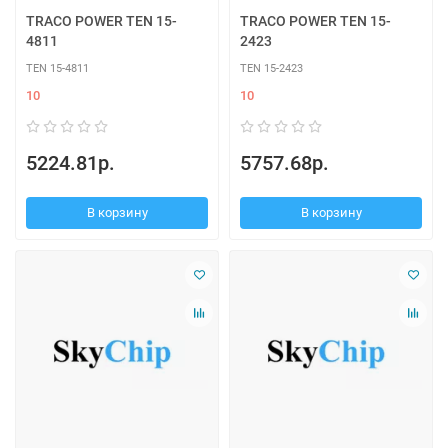
TRACO POWER TEN 15-
TRACO POWER TEN 15-
4811
2423
TEN 15-4811
TEN 15-2423
10
10
5224.81р.
5757.68р.
В корзину
В корзину