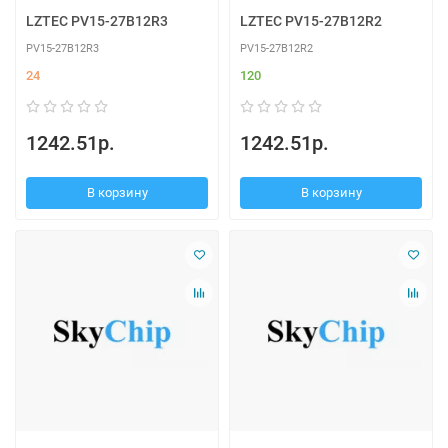
LZTEC PV15-27B12R3
LZTEC PV15-27B12R2
PV15-27B12R3
PV15-27B12R2
24
120
1242.51р.
1242.51р.
В корзину
В корзину