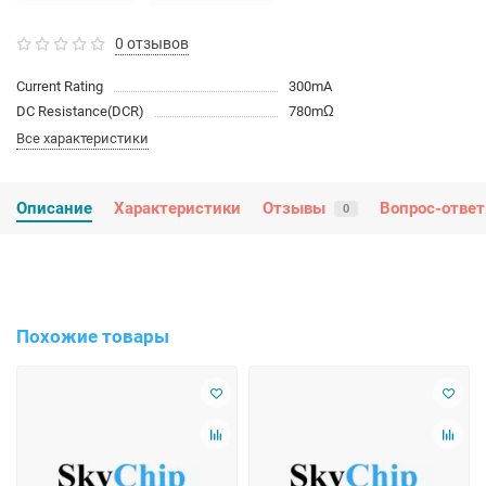
0 отзывов
Current Rating
300mA
DC Resistance(DCR)
780mΩ
Все характеристики
Описание
Характеристики
Отзывы
Вопрос-ответ
0
Похожие товары