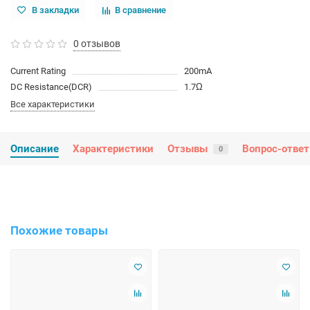
В закладки
В сравнение
0 отзывов
Current Rating
200mA
DC Resistance(DCR)
1.7Ω
Все характеристики
Описание
Характеристики
Отзывы
Вопрос-ответ
0
Похожие товары