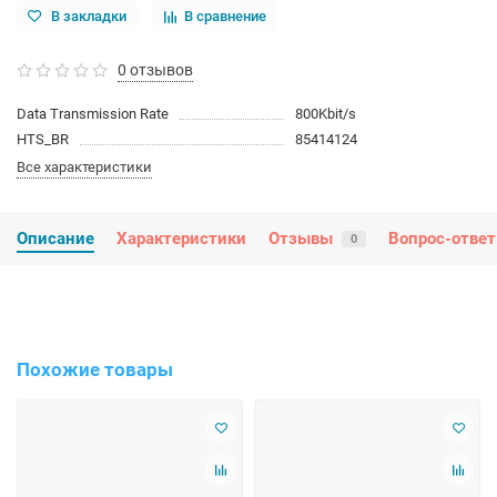
В закладки
В сравнение
0 отзывов
Data Transmission Rate
800Kbit/s
HTS_BR
85414124
Все характеристики
Описание
Характеристики
Отзывы
Вопрос-ответ
0
Похожие товары