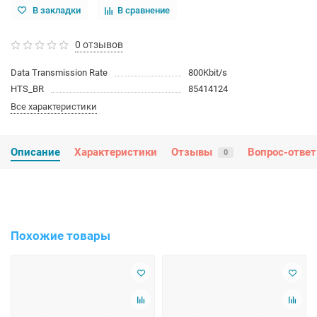
В закладки
В сравнение
0 отзывов
Data Transmission Rate
800Kbit/s
HTS_BR
85414124
Все характеристики
Описание
Характеристики
Отзывы
Вопрос-ответ
0
Похожие товары