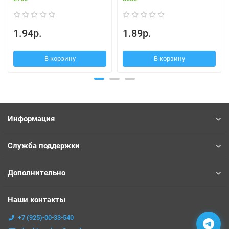
1.94р.
1.89р.
В корзину
В корзину
Информация
Служба поддержки
Дополнительно
Наши контакты
+7 (925)-00-33-540