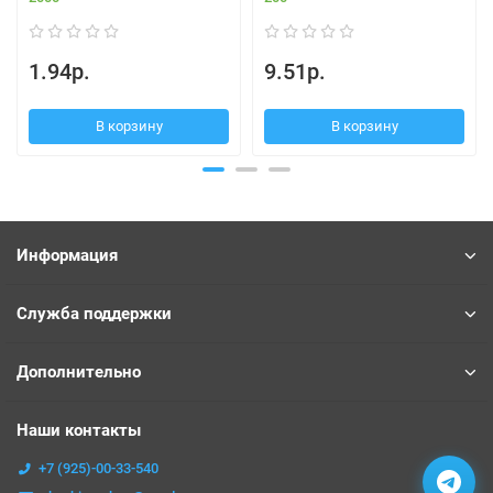
1.94р.
9.51р.
В корзину
В корзину
Информация
Служба поддержки
Дополнительно
Наши контакты
+7 (925)-00-33-540