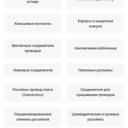
штырь
Корпуса и защитные
Кольцевые контакты
кожухи
Магнитные соединители
Наконечники кабельные
проводов
Ножевые соединители
Пилонные разъёмы
Разъёмы провод-плата
Соединители для
(Connectors)
сращивания проводов
Специализированные
Цилиндрические и пулевые
клеммы разъёмов
разъёмы