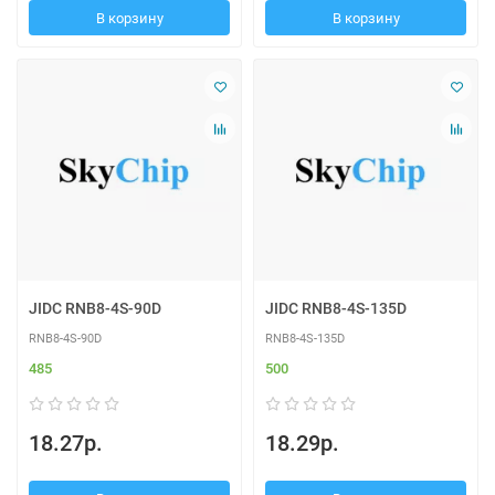
В корзину
В корзину
JIDC RNB8-4S-90D
JIDC RNB8-4S-135D
RNB8-4S-90D
RNB8-4S-135D
485
500
18.27р.
18.29р.