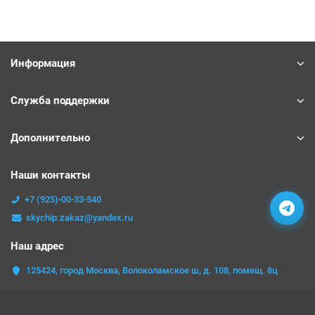
Информация
Служба поддержки
Дополнительно
Наши контакты
+7 (925)-00-33-540
skychip.zakaz@yandex.ru
Наш адрес
125424, город Москва, Волоколамское ш, д. 108, помещ. 8ц