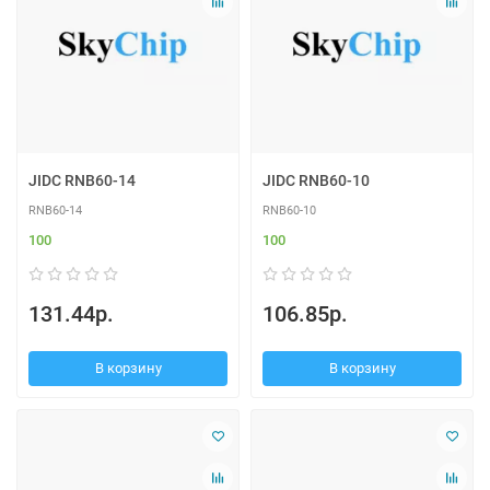
JIDC RNB60-14
JIDC RNB60-10
RNB60-14
RNB60-10
100
100
131.44р.
106.85р.
В корзину
В корзину