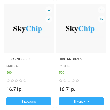
JIDC RNB8-3.5S
JIDC RNB8-3.5
RNB8-3.5S
RNB8-3.5
500
500
16.71р.
16.71р.
В корзину
В корзину