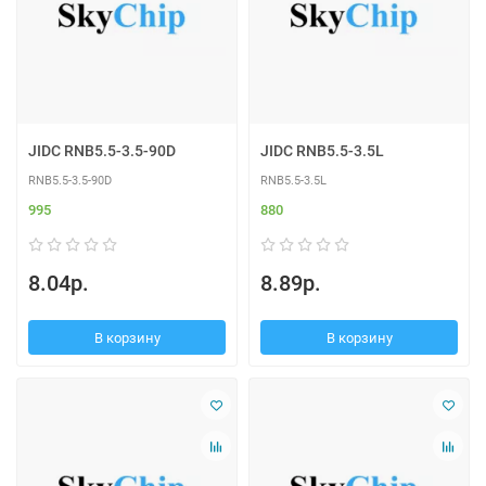
JIDC RNB5.5-3.5-90D
JIDC RNB5.5-3.5L
RNB5.5-3.5-90D
RNB5.5-3.5L
995
880
8.04р.
8.89р.
В корзину
В корзину