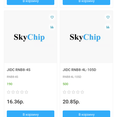
В корзину
В корзину
JIDC RNB8-4S
JIDC RNB8-4L-105D
RNB8-4S
RNB8-4L-105D
190
500
16.36р.
20.85р.
В корзину
В корзину