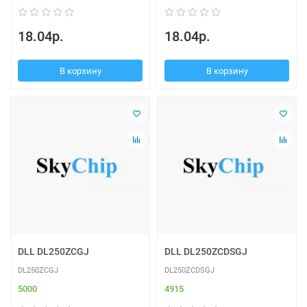
18.04р.
18.04р.
В корзину
В корзину
DLL DL250ZCGJ
DLL DL250ZCDSGJ
DL250ZCGJ
DL250ZCDSGJ
5000
4915