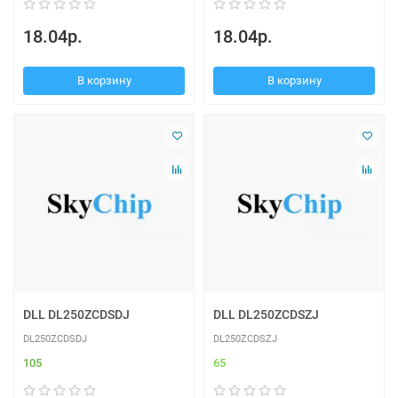
18.04р.
18.04р.
В корзину
В корзину
DLL DL250ZCDSDJ
DLL DL250ZCDSZJ
DL250ZCDSDJ
DL250ZCDSZJ
105
65