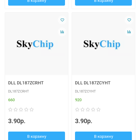
В корзину
В корзину
DLL DL187ZCRHT
DLL DL187ZCYHT
DL187ZCRHT
DL187ZCYHT
660
920
3.90р.
3.90р.
В корзину
В корзину