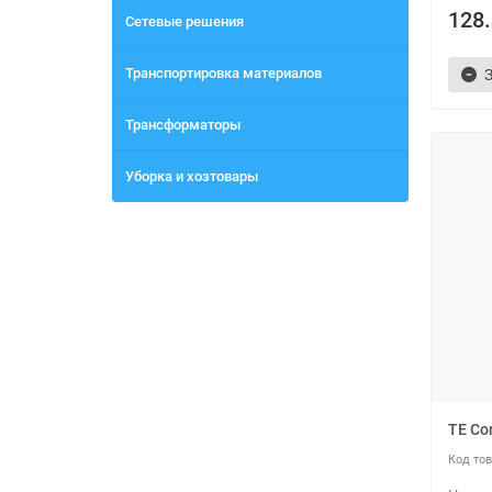
128.
Сетевые решения
Транспортировка материалов
Трансформаторы
Уборка и хозтовары
TE Co