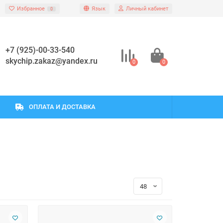
Избранное
Язык
Личный кабинет
0
+7 (925)-00-33-540
skychip.zakaz@yandex.ru
0
0
ОПЛАТА И ДОСТАВКА