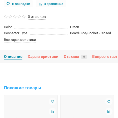
В закладки
В сравнение
0 отзывов
Color
Green
Connector Type
Board Side/Socket - Closed
Все характеристики
Описание
Характеристики
Отзывы
Вопрос-ответ
0
Похожие товары