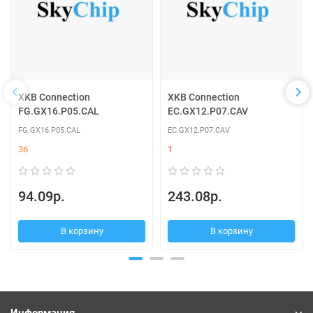
XKB Connection
XKB Connection
FG.GX16.P05.CAL
EC.GX12.P07.CAV
FG.GX16.P05.CAL
EC.GX12.P07.CAV
36
1
94.09р.
243.08р.
В корзину
В корзину