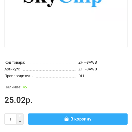
Код товара:
ZHF-8AWB
Артикул:
ZHF-8AWB
Производитель:
DLL
45
25.02р.
В корзину