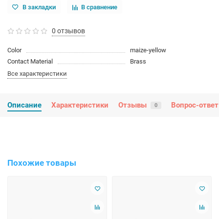
В закладки
В сравнение
0 отзывов
Color
maize-yellow
Contact Material
Brass
Все характеристики
Описание
Характеристики
Отзывы
Вопрос-ответ
0
Похожие товары