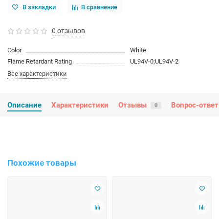
В закладки
В сравнение
0 отзывов
Color
White
Flame Retardant Rating
UL94V-0;UL94V-2
Все характеристики
Описание
Характеристики
Отзывы
Вопрос-ответ
0
Похожие товары