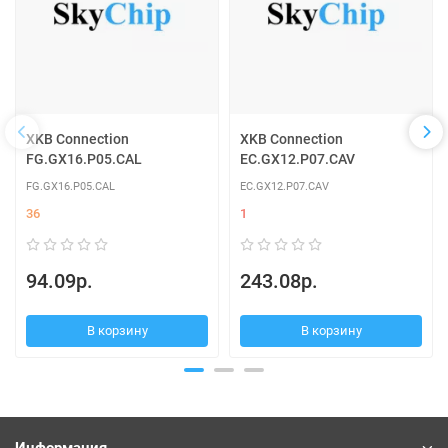
XKB Connection
XKB Connection
FG.GX16.P05.CAL
EC.GX12.P07.CAV
FG.GX16.P05.CAL
EC.GX12.P07.CAV
36
1
94.09р.
243.08р.
В корзину
В корзину