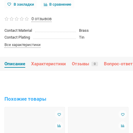
В закладки
В сравнение
0 отзывов
Contact Material
Brass
Contact Plating
Tin
Все характеристики
Описание
Характеристики
Отзывы
Вопрос-ответ
0
Похожие товары