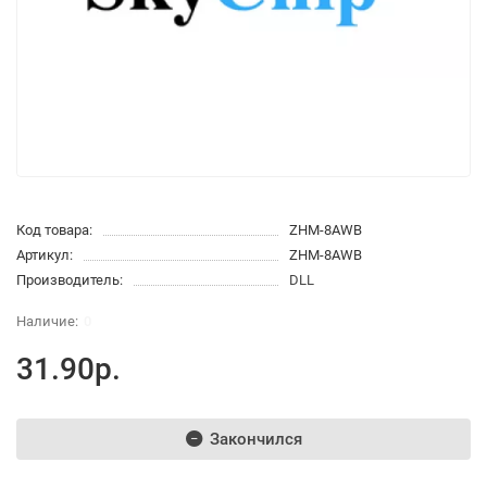
Код товара:
ZHM-8AWB
Артикул:
ZHM-8AWB
Производитель:
DLL
0
31.90р.
Закончился