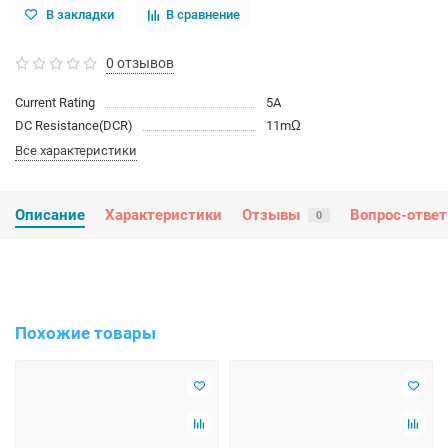
В закладки
В сравнение
0 отзывов
Current Rating
5A
DC Resistance(DCR)
11mΩ
Все характеристики
Описание
Характеристики
Отзывы
Вопрос-ответ
0
Похожие товары