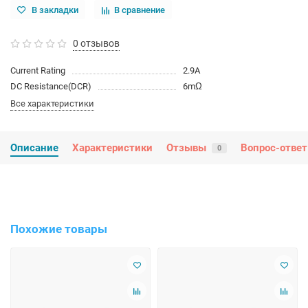
В закладки
В сравнение
0 отзывов
Current Rating
2.9A
DC Resistance(DCR)
6mΩ
Все характеристики
Описание
Характеристики
Отзывы
Вопрос-ответ
0
Похожие товары