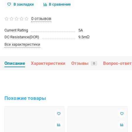
В закладки
В сравнение
0 отзывов
Current Rating
5A
DC Resistance(DCR)
9.5mΩ
Все характеристики
Описание
Характеристики
Отзывы
Вопрос-ответ
0
Похожие товары