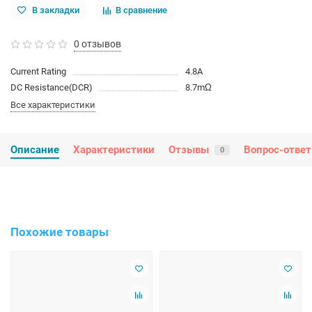
В закладки
В сравнение
0 отзывов
Current Rating
4.8A
DC Resistance(DCR)
8.7mΩ
Все характеристики
Описание
Характеристики
Отзывы
Вопрос-ответ
0
Похожие товары