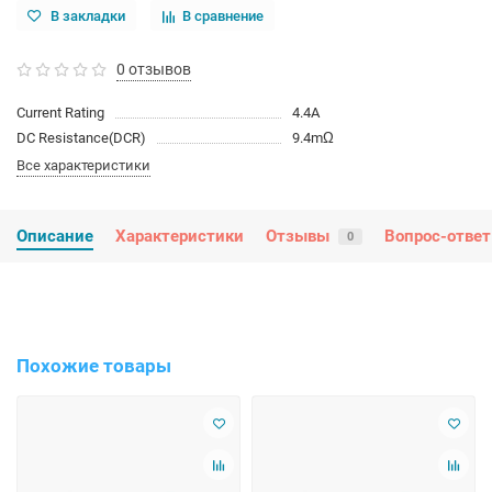
В закладки
В сравнение
0 отзывов
Current Rating
4.4A
DC Resistance(DCR)
9.4mΩ
Все характеристики
Описание
Характеристики
Отзывы
Вопрос-ответ
0
Похожие товары