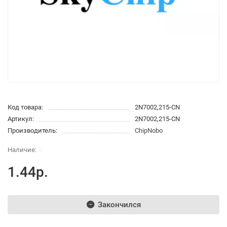
Код товара:
2N7002,215-CN
Артикул:
2N7002,215-CN
Производитель:
ChipNobo
0
1.44р.
Закончился