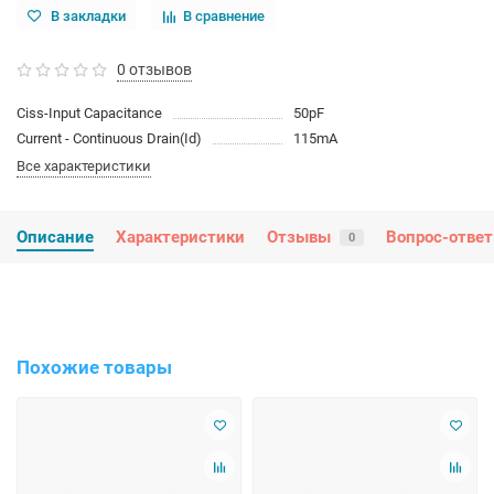
В закладки
В сравнение
0 отзывов
Ciss-Input Capacitance
50pF
Current - Continuous Drain(Id)
115mA
Все характеристики
Описание
Характеристики
Отзывы
Вопрос-ответ
0
Похожие товары