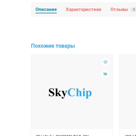
Описание
Характеристики
Отзывы
0
Похожие товары