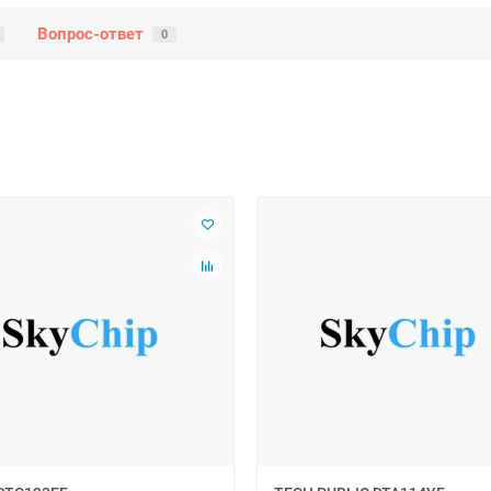
Вопрос-ответ
0