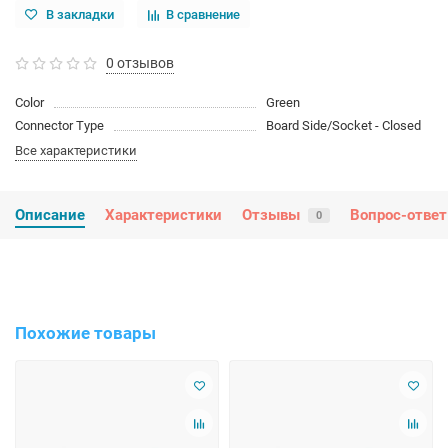
В закладки
В сравнение
0 отзывов
Color
Green
Connector Type
Board Side/Socket - Closed
Все характеристики
Описание
Характеристики
Отзывы
Вопрос-ответ
0
Похожие товары