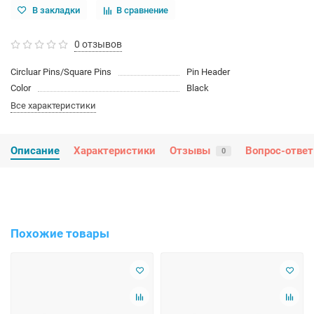
В закладки
В сравнение
0 отзывов
Circluar Pins/Square Pins
Pin Header
Color
Black
Все характеристики
Описание
Характеристики
Отзывы
Вопрос-ответ
0
Похожие товары