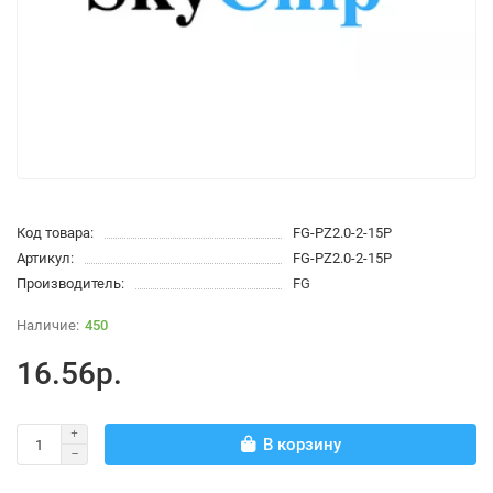
Код товара:
FG-PZ2.0-2-15P
Артикул:
FG-PZ2.0-2-15P
Производитель:
FG
450
16.56р.
В корзину