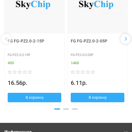
FG FG-PZ2.0-2-15P
FG FG-PZ2.0-2-05P
FG-PZ2.0-2-15P
FG-PZ2.0-2-05P
450
1460
16.56р.
6.11р.
В корзину
В корзину