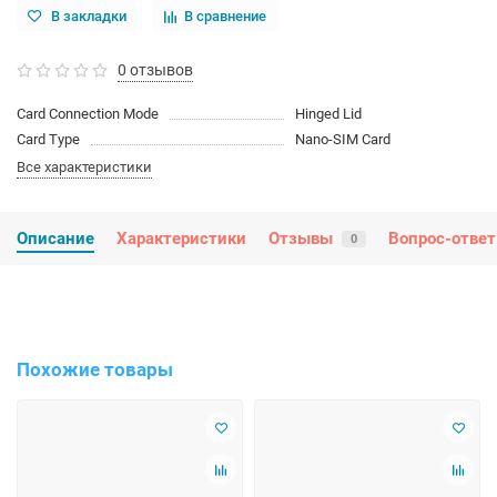
В закладки
В сравнение
0 отзывов
Card Connection Mode
Hinged Lid
Card Type
Nano-SIM Card
Все характеристики
Описание
Характеристики
Отзывы
Вопрос-ответ
0
Похожие товары