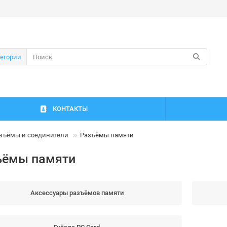
тегории
КОНТАКТЫ
зъёмы и соединители
Разъёмы памяти
ъёмы памяти
Аксессуары разъёмов памяти