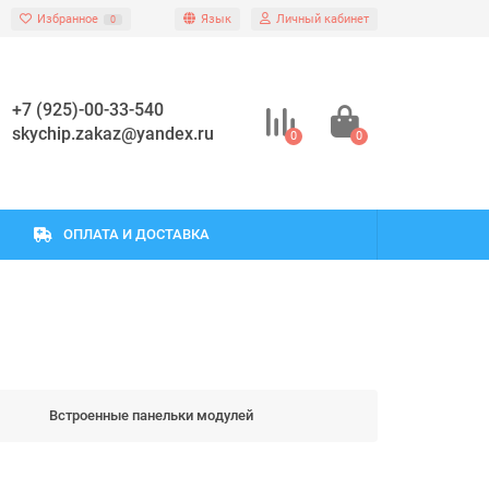
Избранное
Язык
Личный кабинет
0
+7 (925)-00-33-540
skychip.zakaz@yandex.ru
0
0
ОПЛАТА И ДОСТАВКА
Встроенные панельки модулей