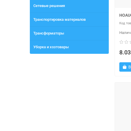
Сетевые решения
HOAU
Транспортировка материалов
Трансформаторы
Уборка и хозтовары
8.03
В