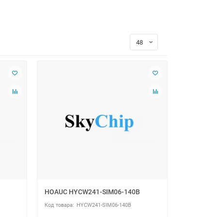
HOAUC HYCW241-SIM06-140B
HYCW241-SIM06-140B