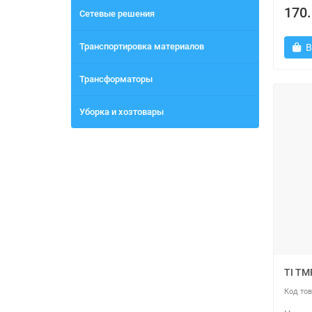
170.
Сетевые решения
Транспортировка материалов
В
Трансформаторы
Уборка и хозтовары
TI T