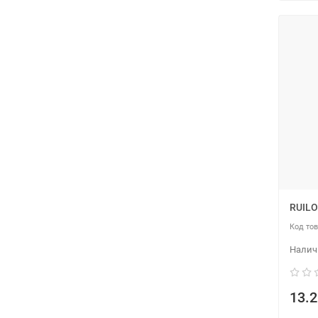
RUILO
13.2