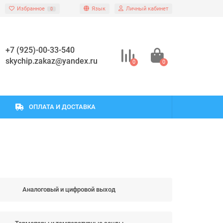
Избранное
Язык
Личный кабинет
0
+7 (925)-00-33-540
skychip.zakaz@yandex.ru
0
0
ОПЛАТА И ДОСТАВКА
Аналоговый и цифровой выход