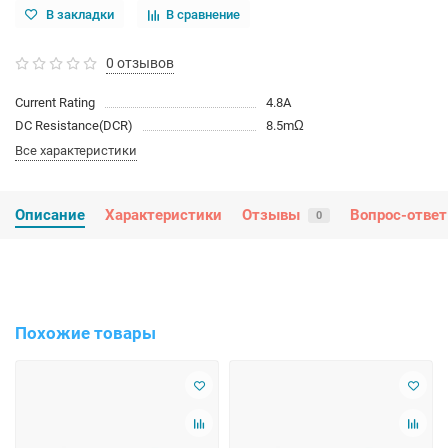
В закладки
В сравнение
0 отзывов
Current Rating
4.8A
DC Resistance(DCR)
8.5mΩ
Все характеристики
Описание
Характеристики
Отзывы
Вопрос-ответ
0
Похожие товары