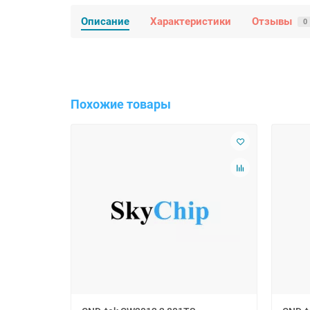
Описание
Характеристики
Отзывы
0
Похожие товары