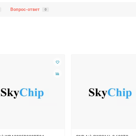
Вопрос-ответ
0