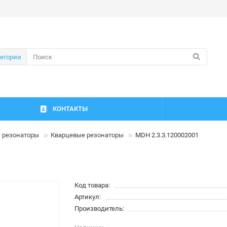
тегории
КОНТАКТЫ
и резонаторы
Кварцевые резонаторы
MDH 2.3.3.120002001
Код товара:
Артикул:
Производитель: