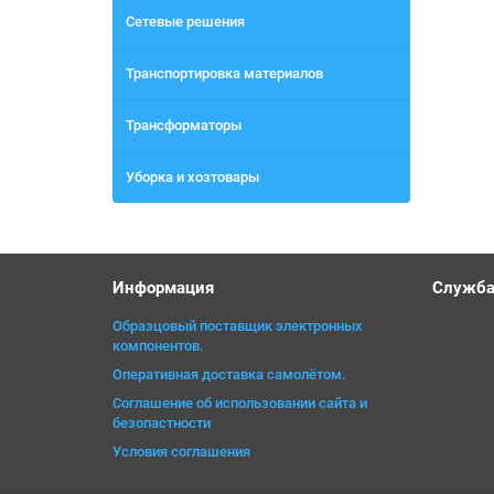
Сетевые решения
Транспортировка материалов
Трансформаторы
Уборка и хозтовары
Информация
Служба
Образцовый поставщик электронных
компонентов.
Оперативная доставка самолётом.
Соглашение об использовании сайта и
безопастности
Условия соглашения