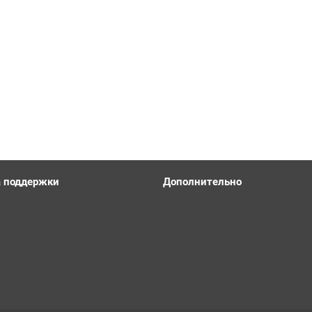
 поддержки
Дополнительно