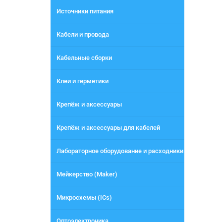
Источники питания
Кабели и провода
Кабельные сборки
Клеи и герметики
Крепёж и аксессуары
Крепёж и аксессуары для кабелей
Лабораторное оборудование и расходники
Мейкерство (Maker)
Микросхемы (ICs)
Оптоэлектроника