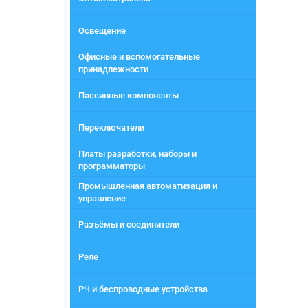
Освещение
Офисные и вспомогательные
принадлежности
Пассивные компоненты
Переключатели
Платы разработки, наборы и
программаторы
Промышленная автоматизация и
управление
Разъёмы и соединители
Реле
РЧ и беспроводные устройства