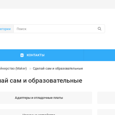
тегории
КОНТАКТЫ
йкерство (Maker)
Сделай сам и образовательные
ай сам и образовательные
Адаптеры и отладочные платы