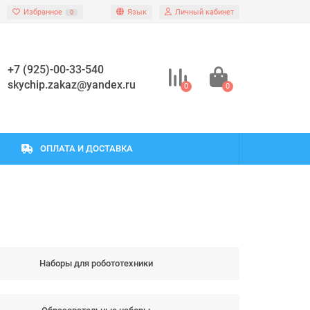
Избранное
Язык
Личный кабинет
0
+7 (925)-00-33-540
skychip.zakaz@yandex.ru
0
0
ОПЛАТА И ДОСТАВКА
Наборы для робототехники